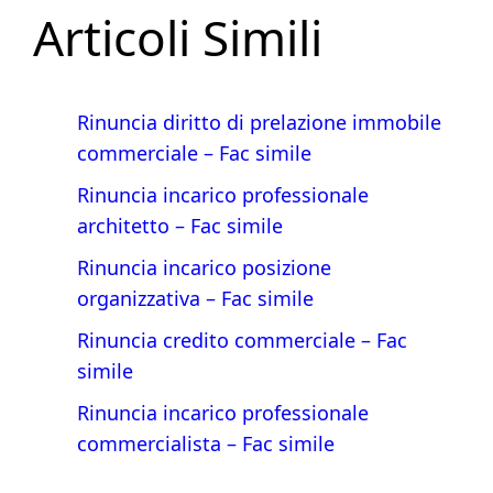
Articoli Simili
Rinuncia diritto di prelazione immobile
commerciale​ – Fac simile
Rinuncia incarico professionale
architetto​ – Fac simile
Rinuncia incarico posizione
organizzativa​ – Fac simile
Rinuncia credito commerciale​ – Fac
simile
Rinuncia incarico professionale
commercialista – Fac simile