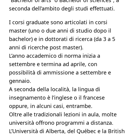
seconda dell’ambito degli studi effettuati.
I corsi graduate sono articolati in corsi
master (uno o due anni di studio dopo il
bachelor) e in dottorati di ricerca (da 3 a 5
anni di ricerche post master).
L’anno accademico di norma inizia a
settembre e termina ad aprile, con
possibilità di ammissione a settembre e
gennaio.
A seconda della località, la lingua di
insegnamento è l’inglese o il francese
oppure, in alcuni casi, entrambe.
Oltre alle tradizionali lezioni in aula, molte
università offrono programmi a distanza.
L’Università di Alberta, del Québec e la British