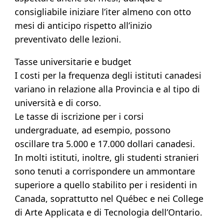
consigliabile iniziare l’iter almeno con otto
mesi di anticipo rispetto all’inizio
preventivato delle lezioni.
Tasse universitarie e budget
I costi per la frequenza degli istituti canadesi
variano in relazione alla Provincia e al tipo di
università e di corso.
Le tasse di iscrizione per i corsi
undergraduate, ad esempio, possono
oscillare tra 5.000 e 17.000 dollari canadesi.
In molti istituti, inoltre, gli studenti stranieri
sono tenuti a corrispondere un ammontare
superiore a quello stabilito per i residenti in
Canada, soprattutto nel Québec e nei College
di Arte Applicata e di Tecnologia dell’Ontario.