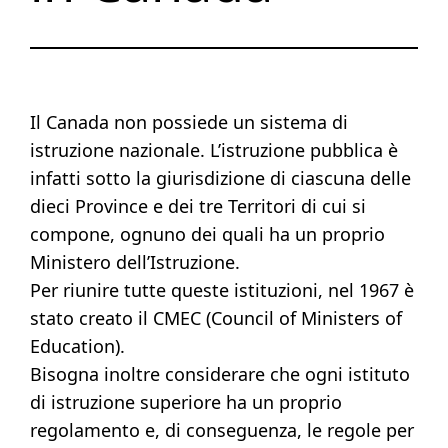
Il Canada non possiede un sistema di
istruzione nazionale. L’istruzione pubblica è
infatti sotto la giurisdizione di ciascuna delle
dieci Province e dei tre Territori di cui si
compone, ognuno dei quali ha un proprio
Ministero dell’Istruzione.
Per riunire tutte queste istituzioni, nel 1967 è
stato creato il CMEC (Council of Ministers of
Education).
Bisogna inoltre considerare che ogni istituto
di istruzione superiore ha un proprio
regolamento e, di conseguenza, le regole per