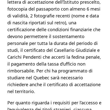
lettera di accettazione dell’Istituto prescelto,
fotocopia del passaporto con almeno 6 mesi
di validità, 2 fotografie recenti (nome e data
di nascita riportati sul retro), una
certificazione delle condizioni finanziarie che
devono permettere il sostentamento
personale per tutta la durata del periodo di
studi, il certificato del Casellario Giudiziale e
Carichi Pendenti che accerti la fedina penale,
il pagamento della tassa d’ufficio non
rimborsabile. Per chi ha programmato di
studiare nel Quebec sarà necessario
richiedere anche il certificato di accettazione
nel territorio.
Per quanto riguarda i requisiti per l’accesso e
l’equivalenza dei titoli stranieri, ciascuna