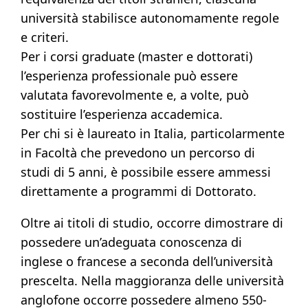
università stabilisce autonomamente regole
e criteri.
Per i corsi graduate (master e dottorati)
l’esperienza professionale può essere
valutata favorevolmente e, a volte, può
sostituire l’esperienza accademica.
Per chi si è laureato in Italia, particolarmente
in Facoltà che prevedono un percorso di
studi di 5 anni, è possibile essere ammessi
direttamente a programmi di Dottorato.
Oltre ai titoli di studio, occorre dimostrare di
possedere un’adeguata conoscenza di
inglese o francese a seconda dell’università
prescelta. Nella maggioranza delle università
anglofone occorre possedere almeno 550-