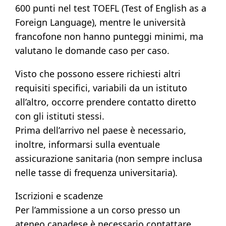
600 punti nel test TOEFL (Test of English as a
Foreign Language), mentre le università
francofone non hanno punteggi minimi, ma
valutano le domande caso per caso.
Visto che possono essere richiesti altri
requisiti specifici, variabili da un istituto
all’altro, occorre prendere contatto diretto
con gli istituti stessi.
Prima dell’arrivo nel paese è necessario,
inoltre, informarsi sulla eventuale
assicurazione sanitaria (non sempre inclusa
nelle tasse di frequenza universitaria).
Iscrizioni e scadenze
Per l’ammissione a un corso presso un
ateneo canadese è necessario contattare