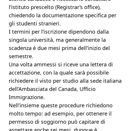
l’istituto prescelto (Registrar’s office),
chiedendo la documentazione specifica per
gli studenti stranieri.
I termini per l’iscrizione dipendono dalla
singola università, ma generalmente la
scadenza è due mesi prima dell’inizio del
semestre.
Una volta ammessi si riceve una lettera di
accettazione, con la quale sarà possibile
richiedere il visto per studio alla sede italiana
dell’Ambasciata del Canada, Ufficio
Immigrazione.
Nell’insieme queste procedure richiedono
molto tempo: ad esempio, per ottenere il
permesso di soggiorno può capitare di
aspettare anche sei mesi, dunque è