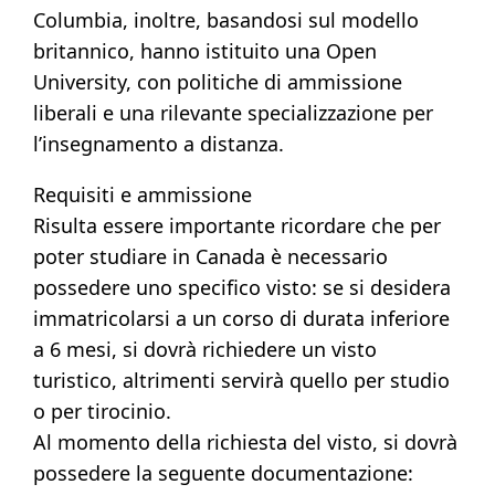
Columbia, inoltre, basandosi sul modello
britannico, hanno istituito una Open
University, con politiche di ammissione
liberali e una rilevante specializzazione per
l’insegnamento a distanza.
Requisiti e ammissione
Risulta essere importante ricordare che per
poter studiare in Canada è necessario
possedere uno specifico visto: se si desidera
immatricolarsi a un corso di durata inferiore
a 6 mesi, si dovrà richiedere un visto
turistico, altrimenti servirà quello per studio
o per tirocinio.
Al momento della richiesta del visto, si dovrà
possedere la seguente documentazione: