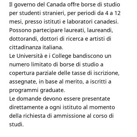
Il governo del Canada offre borse di studio
per studenti stranieri, per periodi da 4 a 12
mesi, presso istituti e laboratori canadesi.
Possono partecipare laureati, laureandi,
dottorandi, dottori di ricerca e artisti di
cittadinanza italiana.
Le Università e i College bandiscono un
numero limitato di borse di studio a
copertura parziale delle tasse di iscrizione,
assegnate, in base al merito, a iscritti a
programmi graduate.
Le domande devono essere presentate
direttamente a ogni istituto al momento
della richiesta di ammissione al corso di
studi.