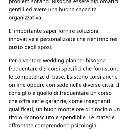
problem solving. Bisogna essere diplomatici,
gentili ed avere una buona capacità
organizzativa.
E’ importante saper fornire soluzioni
innovative e personalizzate che rientrino nei
gusto degli sposi.
Per diventare wedding planner bisogna
frequentare dei corsi specifici che forniscono
le competenze di base. Esistono corsi anche
on line oppure con sede nelle diverse città. Il
consiglio è quello di frequentare un corso
che offra serie garanzie, come insegnanti
qualificati, un buon monte ore di tirocinio un
titolo riconosciuto e spendibile. Le materie
affrontate comprendono psicologia,