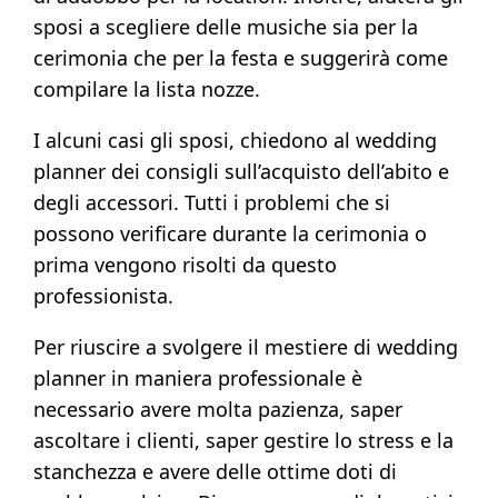
sposi a scegliere delle musiche sia per la
cerimonia che per la festa e suggerirà come
compilare la lista nozze.
I alcuni casi gli sposi, chiedono al wedding
planner dei consigli sull’acquisto dell’abito e
degli accessori. Tutti i problemi che si
possono verificare durante la cerimonia o
prima vengono risolti da questo
professionista.
Per riuscire a svolgere il mestiere di wedding
planner in maniera professionale è
necessario avere molta pazienza, saper
ascoltare i clienti, saper gestire lo stress e la
stanchezza e avere delle ottime doti di