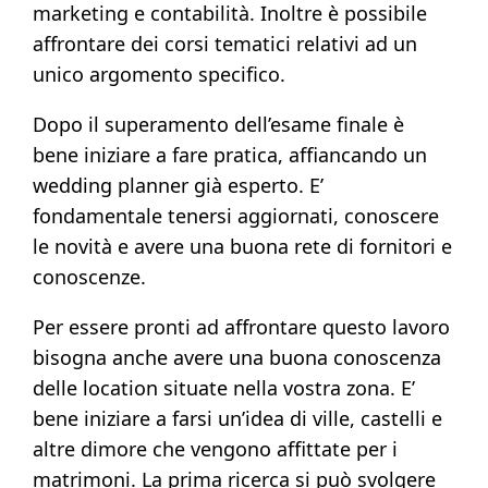
marketing e contabilità. Inoltre è possibile
affrontare dei corsi tematici relativi ad un
unico argomento specifico.
Dopo il superamento dell’esame finale è
bene iniziare a fare pratica, affiancando un
wedding planner già esperto. E’
fondamentale tenersi aggiornati, conoscere
le novità e avere una buona rete di fornitori e
conoscenze.
Per essere pronti ad affrontare questo lavoro
bisogna anche avere una buona conoscenza
delle location situate nella vostra zona. E’
bene iniziare a farsi un’idea di ville, castelli e
altre dimore che vengono affittate per i
matrimoni. La prima ricerca si può svolgere