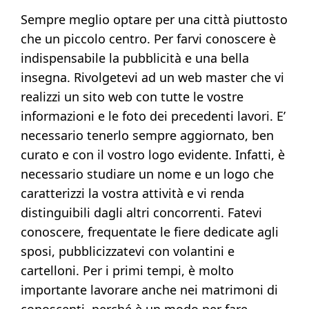
Sempre meglio optare per una città piuttosto
che un piccolo centro. Per farvi conoscere è
indispensabile la pubblicità e una bella
insegna. Rivolgetevi ad un web master che vi
realizzi un sito web con tutte le vostre
informazioni e le foto dei precedenti lavori. E’
necessario tenerlo sempre aggiornato, ben
curato e con il vostro logo evidente. Infatti, è
necessario studiare un nome e un logo che
caratterizzi la vostra attività e vi renda
distinguibili dagli altri concorrenti. Fatevi
conoscere, frequentate le fiere dedicate agli
sposi, pubblicizzatevi con volantini e
cartelloni. Per i primi tempi, è molto
importante lavorare anche nei matrimoni di
conoscenti, perché è un modo per fare