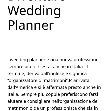
Wedding
Planner
l wedding planner è una nuova professione
sempre più richiesta, anche in Italia. Il
termine, deriva dall’inglese e significa
“organizzatore di matrimoni”.E’ arrivata
dall’America e si è affermata presto anche in
Italia. Sempre più coppie preferiscono farsi
aiutare e consigliare nell’organizzazione del
matrimonio da un professionista che sia in