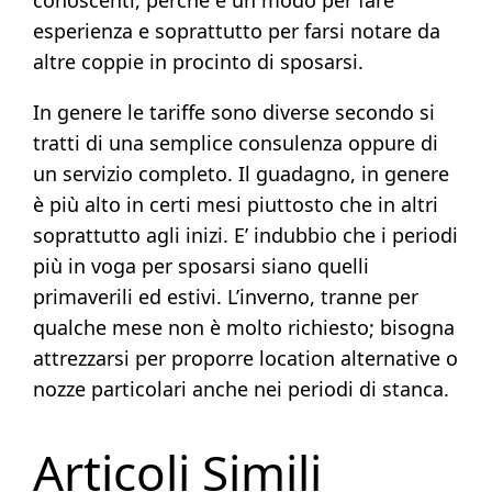
esperienza e soprattutto per farsi notare da
altre coppie in procinto di sposarsi.
In genere le tariffe sono diverse secondo si
tratti di una semplice consulenza oppure di
un servizio completo. Il guadagno, in genere
è più alto in certi mesi piuttosto che in altri
soprattutto agli inizi. E’ indubbio che i periodi
più in voga per sposarsi siano quelli
primaverili ed estivi. L’inverno, tranne per
qualche mese non è molto richiesto; bisogna
attrezzarsi per proporre location alternative o
nozze particolari anche nei periodi di stanca.
Articoli Simili