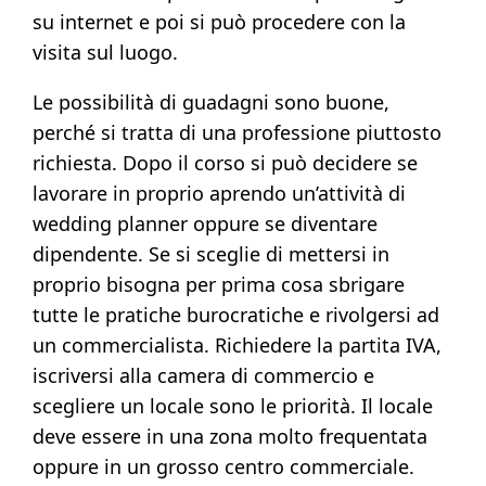
su internet e poi si può procedere con la
visita sul luogo.
Le possibilità di guadagni sono buone,
perché si tratta di una professione piuttosto
richiesta. Dopo il corso si può decidere se
lavorare in proprio aprendo un’attività di
wedding planner oppure se diventare
dipendente. Se si sceglie di mettersi in
proprio bisogna per prima cosa sbrigare
tutte le pratiche burocratiche e rivolgersi ad
un commercialista. Richiedere la partita IVA,
iscriversi alla camera di commercio e
scegliere un locale sono le priorità. Il locale
deve essere in una zona molto frequentata
oppure in un grosso centro commerciale.