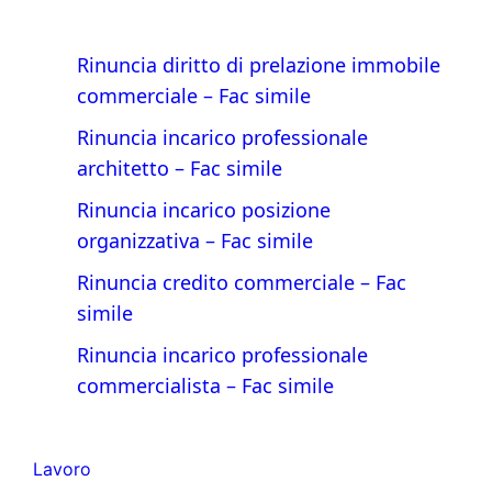
Rinuncia diritto di prelazione immobile
commerciale​ – Fac simile
Rinuncia incarico professionale
architetto​ – Fac simile
Rinuncia incarico posizione
organizzativa​ – Fac simile
Rinuncia credito commerciale​ – Fac
simile
Rinuncia incarico professionale
commercialista – Fac simile
Lavoro