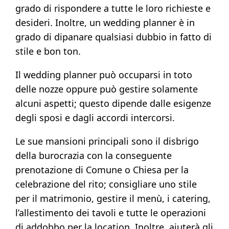
grado di rispondere a tutte le loro richieste e
desideri. Inoltre, un wedding planner è in
grado di dipanare qualsiasi dubbio in fatto di
stile e bon ton.
Il wedding planner può occuparsi in toto
delle nozze oppure può gestire solamente
alcuni aspetti; questo dipende dalle esigenze
degli sposi e dagli accordi intercorsi.
Le sue mansioni principali sono il disbrigo
della burocrazia con la conseguente
prenotazione di Comune o Chiesa per la
celebrazione del rito; consigliare uno stile
per il matrimonio, gestire il menù, i catering,
l’allestimento dei tavoli e tutte le operazioni
di addobbo per la location. Inoltre, aiuterà gli