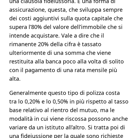
una clausola fideiussoria. È una forma di
assicurazione, questa, che sviluppa sempre
dei costi aggiuntivi sulla quota capitale che
supera l’80% del valore dell’immobile che si
intende acquistare. Vale a dire che il
rimanente 20% della cifra è tassato
ulteriormente di una somma che viene
restituita alla banca poco alla volta di solito
con il pagamento di una rata mensile più
alta.
Generalmente questo tipo di polizza costa
tra lo 0,20% e lo 0,50% in più rispetto al tasso
base relativo al rientro del mutuo, ma le
modalità in cui viene riscossa possono anche
variare da un istituto all’altro. Si tratta poi di
una fideiussione per la quale sono richieste