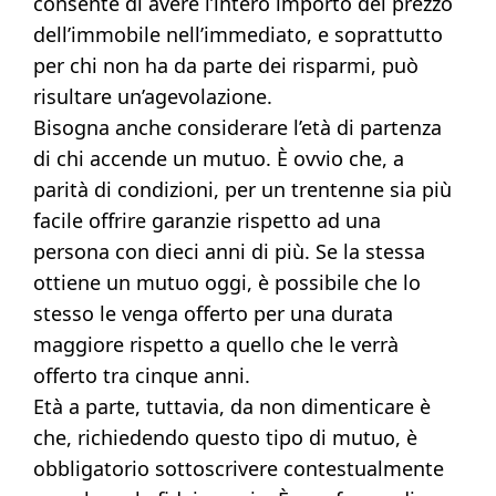
consente di avere l’intero importo del prezzo
dell’immobile nell’immediato, e soprattutto
per chi non ha da parte dei risparmi, può
risultare un’agevolazione.
Bisogna anche considerare l’età di partenza
di chi accende un mutuo. È ovvio che, a
parità di condizioni, per un trentenne sia più
facile offrire garanzie rispetto ad una
persona con dieci anni di più. Se la stessa
ottiene un mutuo oggi, è possibile che lo
stesso le venga offerto per una durata
maggiore rispetto a quello che le verrà
offerto tra cinque anni.
Età a parte, tuttavia, da non dimenticare è
che, richiedendo questo tipo di mutuo, è
obbligatorio sottoscrivere contestualmente