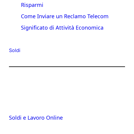
Risparmi
Come Inviare un Reclamo Telecom
Significato di Attività Economica
Soldi
Soldi e Lavoro Online