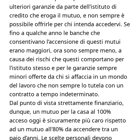
ulteriori garanzie da parte dell’istituto di
credito che eroga il mutuo, e non sempre è
possibile offrirle per chi intenda accedervi. Se
fino a qualche anno le banche che
consentivano l’accensione di questi mutui
erano maggiori, ora sono sempre meno, a
causa dei rischi che questi comportano per
l’istituto stesso e per le garanzie sempre
minori offerte da chi si affaccia in un mondo
del lavoro che non sempre lo tutela con un
contratto a tempo indeterminato.
Dal punto di vista strettamente finanziario,
dunque, un mutuo per la casa al 100%
acceso oggi è sicuramente più caro rispetto
ad un mutuo all’80% da accendere tra un
paio d’anni. Le scelte personali devono