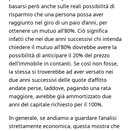
basarsi però anche sulle reali possibilità di
risparmio che una persona possa aver
raggiunto nel giro di un paio d’anni, per
ottenere un mutuo all’80%. Ciò significa
infatti che nei due anni successivi chi intenda
chiedere il mutuo all’80% dovrebbe avere la
possibilità di anticipare il 20% del prezzo
dell’immobile in contanti. Se così non fosse,
la stessa si troverebbe ad aver versato nei
due anni successivi delle quote d’affitto
andate perse, laddove, pagando una rata
maggiore, avrebbe già ammortizzato due
anni del capitale richiesto per il 100%.
In generale, se andiamo a guardare l’analisi
strettamente economica, questa mostra che