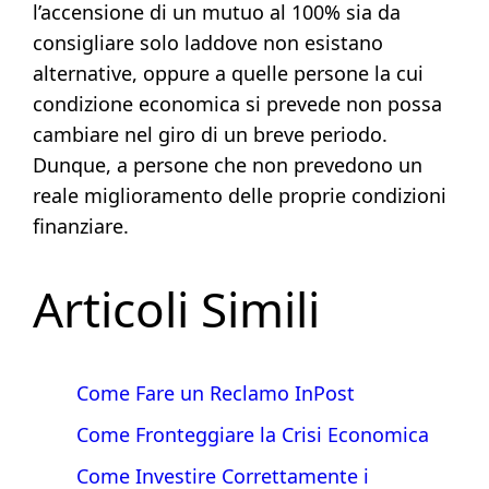
l’accensione di un mutuo al 100% sia da
consigliare solo laddove non esistano
alternative, oppure a quelle persone la cui
condizione economica si prevede non possa
cambiare nel giro di un breve periodo.
Dunque, a persone che non prevedono un
reale miglioramento delle proprie condizioni
finanziare.
Articoli Simili
Come Fare un Reclamo InPost
Come Fronteggiare la Crisi Economica
Come Investire Correttamente i