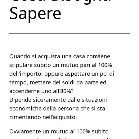
Sapere
Quando si acquista una casa conviene
stipulare subito un mutuo pari al 100%
dell’importo, oppure aspettare un po’ di
tempo, mettere dei soldi da parte ed
accenderne uno all’80%?
Dipende sicuramente dalle situazioni
economiche della persona che si sta
cimentando nell’acquisto.
Ovviamente un mutuo al 100% subito