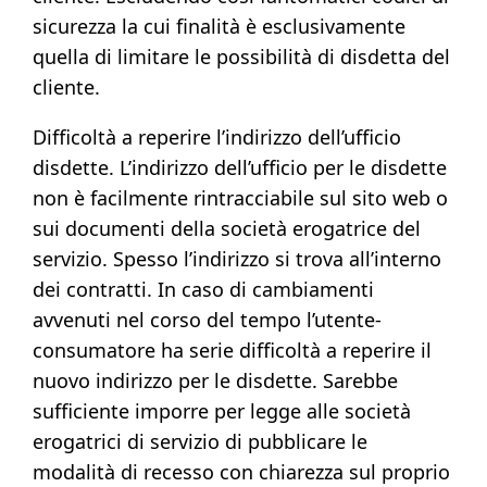
sicurezza la cui finalità è esclusivamente
quella di limitare le possibilità di disdetta del
cliente.
Difficoltà a reperire l’indirizzo dell’ufficio
disdette. L’indirizzo dell’ufficio per le disdette
non è facilmente rintracciabile sul sito web o
sui documenti della società erogatrice del
servizio. Spesso l’indirizzo si trova all’interno
dei contratti. In caso di cambiamenti
avvenuti nel corso del tempo l’utente-
consumatore ha serie difficoltà a reperire il
nuovo indirizzo per le disdette. Sarebbe
sufficiente imporre per legge alle società
erogatrici di servizio di pubblicare le
modalità di recesso con chiarezza sul proprio