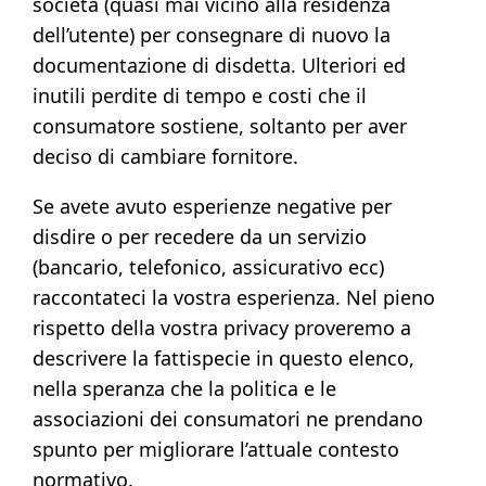
società (quasi mai vicino alla residenza
dell’utente) per consegnare di nuovo la
documentazione di disdetta. Ulteriori ed
inutili perdite di tempo e costi che il
consumatore sostiene, soltanto per aver
deciso di cambiare fornitore.
Se avete avuto esperienze negative per
disdire o per recedere da un servizio
(bancario, telefonico, assicurativo ecc)
raccontateci la vostra esperienza. Nel pieno
rispetto della vostra privacy proveremo a
descrivere la fattispecie in questo elenco,
nella speranza che la politica e le
associazioni dei consumatori ne prendano
spunto per migliorare l’attuale contesto
normativo.