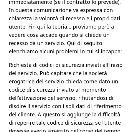
immediatamente (se il contratto lo prevede).
In questa comunicazione va espressa con
chiarezza la volontà di recesso e i propri dati
utente. Fin qui la teoria… proviamo però a
vedere cosa accade quando si chiede un
recesso da un servizio. Qui di seguito
elenchiamo alcuni problemi in cui si incappa:
Richiesta di codici di sicurezza inviati all’inizio
del servizio. Può capitare che la società
erogatrice del servizio chieda come dato un
codice di sicurezza inviato al momento
dell’attivazione del servizio, rifiutandosi di
disdire il servizio con i soli dati di riferimento
del cliente. A questo si aggiunge la difficoltà
di reperire tale codice di sicurezza se l’utente
dovesse averlo smarrito nel corso del tempo.