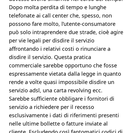
Dopo molta perdita di tempo e lunghe
telefonate ai call center che, spesso, non
possono fare molto, l’utente-consumatore
può solo intraprendere due strade, cioè agire
per vie legali per disdire il servizio
affrontando i relativi costi o rinunciare a
disdire il servizio. Questa pratica
commerciale sarebbe opportuno che fosse
espressamente vietata dalla legge in quanto
rende a volte quasi impossibile disdire un
servizio adsl, una carta revolving ecc.
Sarebbe sufficiente obbligare i fornitori di
servizio a richiedere per il recesso
esclusivamente i dati di riferimenti presenti
nelle ultime bollette o fatture inviate al
cliente. Escludendo così fantomatici codici di