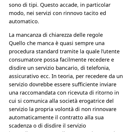
sono di tipi. Questo accade, in particolar
modo, nei servizi con rinnovo tacito ed
automatico.
La mancanza di chiarezza delle regole
Quello che manca è quasi sempre una
procedura standard tramite la quale l’utente
consumatore possa facilmente recedere e
disdire un servizio bancario, di telefonia,
assicurativo ecc. In teoria, per recedere da un
servizio dovrebbe essere sufficiente inviare
una raccomandata con ricevuta di ritorno in
cui si comunica alla società erogatrice del
servizio la propria volontà di non rinnovare
automaticamente il contratto alla sua
scadenza o di disdire il servizio