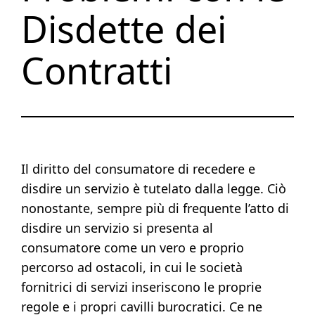
Disdette dei
Contratti
Il diritto del consumatore di recedere e
disdire un servizio è tutelato dalla legge. Ciò
nonostante, sempre più di frequente l’atto di
disdire un servizio si presenta al
consumatore come un vero e proprio
percorso ad ostacoli, in cui le società
fornitrici di servizi inseriscono le proprie
regole e i propri cavilli burocratici. Ce ne