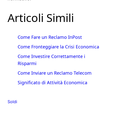
Articoli Simili
Come Fare un Reclamo InPost
Come Fronteggiare la Crisi Economica
Come Investire Correttamente i
Risparmi
Come Inviare un Reclamo Telecom
Significato di Attività Economica
Soldi