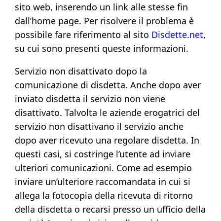
sito web, inserendo un link alle stesse fin
dall’home page. Per risolvere il problema è
possibile fare riferimento al sito
Disdette.net
,
su cui sono presenti queste informazioni.
Servizio non disattivato dopo la
comunicazione di disdetta. Anche dopo aver
inviato disdetta il servizio non viene
disattivato. Talvolta le aziende erogatrici del
servizio non disattivano il servizio anche
dopo aver ricevuto una regolare disdetta. In
questi casi, si costringe l’utente ad inviare
ulteriori comunicazioni. Come ad esempio
inviare un’ulteriore raccomandata in cui si
allega la fotocopia della ricevuta di ritorno
della disdetta o recarsi presso un ufficio della