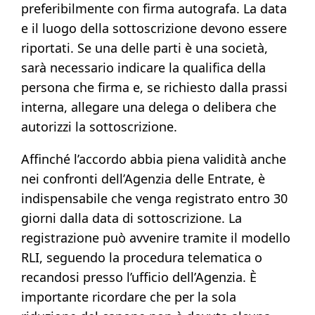
preferibilmente con firma autografa. La data
e il luogo della sottoscrizione devono essere
riportati. Se una delle parti è una società,
sarà necessario indicare la qualifica della
persona che firma e, se richiesto dalla prassi
interna, allegare una delega o delibera che
autorizzi la sottoscrizione.
Affinché l’accordo abbia piena validità anche
nei confronti dell’Agenzia delle Entrate, è
indispensabile che venga registrato entro 30
giorni dalla data di sottoscrizione. La
registrazione può avvenire tramite il modello
RLI, seguendo la procedura telematica o
recandosi presso l’ufficio dell’Agenzia. È
importante ricordare che per la sola