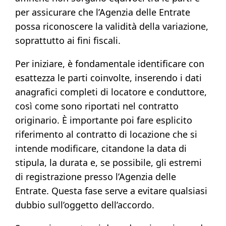
per assicurare che l’Agenzia delle Entrate
possa riconoscere la validità della variazione,
soprattutto ai fini fiscali.
Per iniziare, è fondamentale identificare con
esattezza le parti coinvolte, inserendo i dati
anagrafici completi di locatore e conduttore,
così come sono riportati nel contratto
originario. È importante poi fare esplicito
riferimento al contratto di locazione che si
intende modificare, citandone la data di
stipula, la durata e, se possibile, gli estremi
di registrazione presso l’Agenzia delle
Entrate. Questa fase serve a evitare qualsiasi
dubbio sull’oggetto dell’accordo.