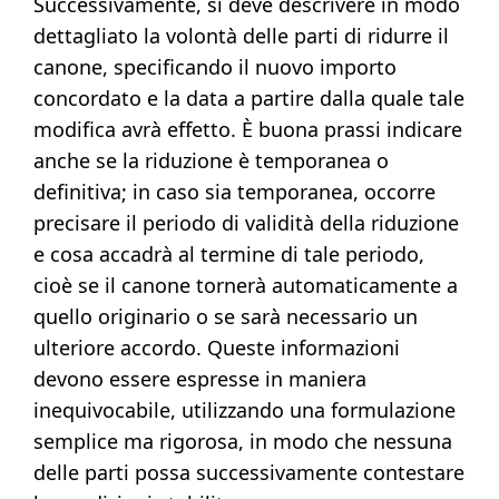
Successivamente, si deve descrivere in modo
dettagliato la volontà delle parti di ridurre il
canone, specificando il nuovo importo
concordato e la data a partire dalla quale tale
modifica avrà effetto. È buona prassi indicare
anche se la riduzione è temporanea o
definitiva; in caso sia temporanea, occorre
precisare il periodo di validità della riduzione
e cosa accadrà al termine di tale periodo,
cioè se il canone tornerà automaticamente a
quello originario o se sarà necessario un
ulteriore accordo. Queste informazioni
devono essere espresse in maniera
inequivocabile, utilizzando una formulazione
semplice ma rigorosa, in modo che nessuna
delle parti possa successivamente contestare