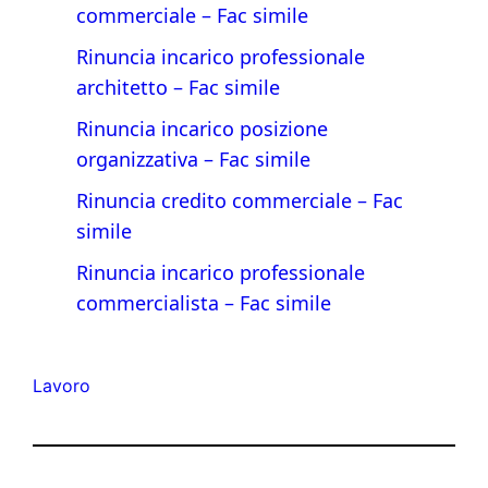
commerciale​ – Fac simile
Rinuncia incarico professionale
architetto​ – Fac simile
Rinuncia incarico posizione
organizzativa​ – Fac simile
Rinuncia credito commerciale​ – Fac
simile
Rinuncia incarico professionale
commercialista – Fac simile
Lavoro