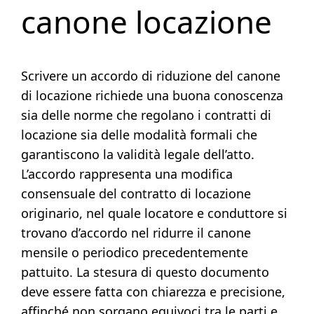
canone locazione
Scrivere un accordo di riduzione del canone
di locazione richiede una buona conoscenza
sia delle norme che regolano i contratti di
locazione sia delle modalità formali che
garantiscono la validità legale dell’atto.
L’accordo rappresenta una modifica
consensuale del contratto di locazione
originario, nel quale locatore e conduttore si
trovano d’accordo nel ridurre il canone
mensile o periodico precedentemente
pattuito. La stesura di questo documento
deve essere fatta con chiarezza e precisione,
affinché non sorgano equivoci tra le parti e