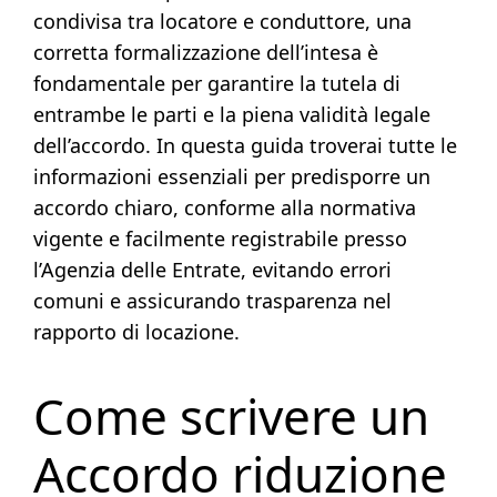
condivisa tra locatore e conduttore, una
corretta formalizzazione dell’intesa è
fondamentale per garantire la tutela di
entrambe le parti e la piena validità legale
dell’accordo. In questa guida troverai tutte le
informazioni essenziali per predisporre un
accordo chiaro, conforme alla normativa
vigente e facilmente registrabile presso
l’Agenzia delle Entrate, evitando errori
comuni e assicurando trasparenza nel
rapporto di locazione.
Come scrivere un
Accordo riduzione