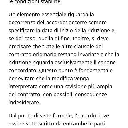
le condizioni stabilite.
Un elemento essenziale riguarda la
decorrenza dell’accordo: occorre sempre
specificare la data di inizio della riduzione e,
se del caso, quella di fine. Inoltre, si deve
precisare che tutte le altre clausole del
contratto originario restano invariate e che la
riduzione riguarda esclusivamente il canone
concordato. Questo punto è fondamentale
per evitare che la modifica venga
interpretata come una revisione più ampia
del contratto, con possibili conseguenze
indesiderate.
Dal punto di vista formale, l’accordo deve
essere sottoscritto da entrambe le parti,