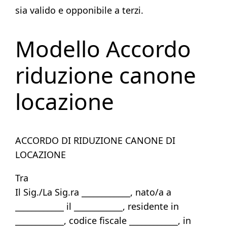
sia valido e opponibile a terzi.
Modello Accordo
riduzione canone
locazione
ACCORDO DI RIDUZIONE CANONE DI
LOCAZIONE
Tra
Il Sig./La Sig.ra ____________, nato/a a
____________ il ____________, residente in
____________, codice fiscale ____________, in