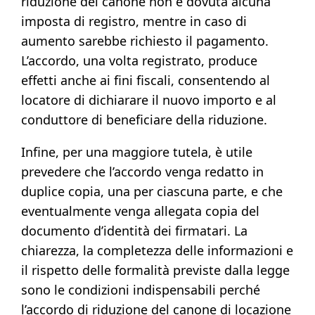
riduzione del canone non è dovuta alcuna
imposta di registro, mentre in caso di
aumento sarebbe richiesto il pagamento.
L’accordo, una volta registrato, produce
effetti anche ai fini fiscali, consentendo al
locatore di dichiarare il nuovo importo e al
conduttore di beneficiare della riduzione.
Infine, per una maggiore tutela, è utile
prevedere che l’accordo venga redatto in
duplice copia, una per ciascuna parte, e che
eventualmente venga allegata copia del
documento d’identità dei firmatari. La
chiarezza, la completezza delle informazioni e
il rispetto delle formalità previste dalla legge
sono le condizioni indispensabili perché
l’accordo di riduzione del canone di locazione