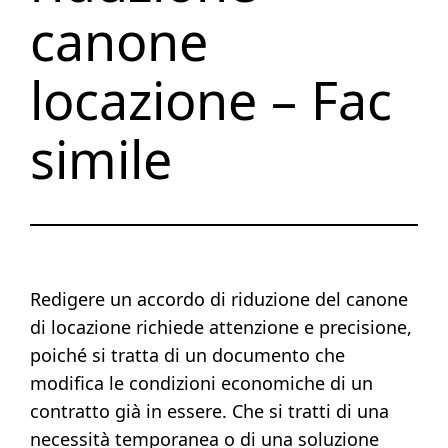
canone
locazione – Fac
simile
Redigere un accordo di riduzione del canone
di locazione richiede attenzione e precisione,
poiché si tratta di un documento che
modifica le condizioni economiche di un
contratto già in essere. Che si tratti di una
necessità temporanea o di una soluzione