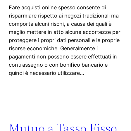
Fare acquisti online spesso consente di
risparmiare rispetto ai negozi tradizionali ma
comporta alcuni rischi, a causa dei quali è
meglio mettere in atto alcune accortezze per
proteggere i propri dati personali e le proprie
risorse economiche. Generalmente i
pagamenti non possono essere effettuati in
contrassegno o con bonifico bancario e
quindi è necessario utilizzare…
Mutuo a Tasso Fisso