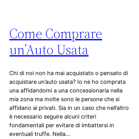
Come Comprare
un’Auto Usata
Chi di noi non ha mai acquistato o pensato di
acquistare un’auto usata? Io ne ho comprata
una affidandomi a una concessionaria nella
mia zona ma molte sono le persone che si
affidano ai privati. Sia in un caso che nell’altro
è necessario seguire alcuni criteri
fondamentali per evitare di imbattersi in
eventuali truffe. Nella…