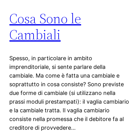
Cosa Sono le
Cambiali
Spesso, in particolare in ambito
imprenditoriale, si sente parlare della
cambiale. Ma come è fatta una cambiale e
soprattutto in cosa consiste? Sono previste
due forme di cambiale (si utilizzano nella
prassi moduli prestampati): il vaglia cambiario
e la cambiale tratta. Il vaglia cambiario
consiste nella promessa che il debitore fa al
creditore di provvedere…