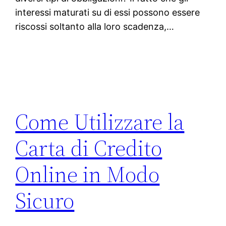
interessi maturati su di essi possono essere
riscossi soltanto alla loro scadenza,…
Come Utilizzare la
Carta di Credito
Online in Modo
Sicuro