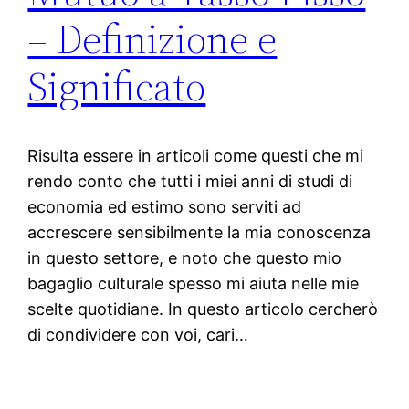
– Definizione e
Significato
Risulta essere in articoli come questi che mi
rendo conto che tutti i miei anni di studi di
economia ed estimo sono serviti ad
accrescere sensibilmente la mia conoscenza
in questo settore, e noto che questo mio
bagaglio culturale spesso mi aiuta nelle mie
scelte quotidiane. In questo articolo cercherò
di condividere con voi, cari…