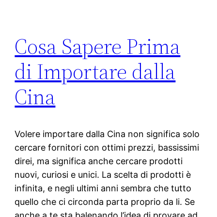
Cosa Sapere Prima
di Importare dalla
Cina
Volere importare dalla Cina non significa solo
cercare fornitori con ottimi prezzi, bassissimi
direi, ma significa anche cercare prodotti
nuovi, curiosi e unici. La scelta di prodotti è
infinita, e negli ultimi anni sembra che tutto
quello che ci circonda parta proprio da li. Se
anche a te sta balenando l’idea di provare ad