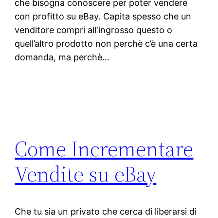
che bisogna conoscere per poter vendere
con profitto su eBay. Capita spesso che un
venditore compri all‘ingrosso questo o
quell’altro prodotto non perchè c’è una certa
domanda, ma perchè…
Come Incrementare
Vendite su eBay
Che tu sia un privato che cerca di liberarsi di