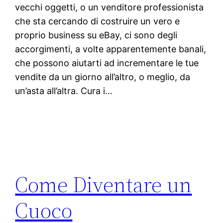
vecchi oggetti, o un venditore professionista
che sta cercando di costruire un vero e
proprio business su eBay, ci sono degli
accorgimenti, a volte apparentemente banali,
che possono aiutarti ad incrementare le tue
vendite da un giorno all’altro, o meglio, da
un’asta all’altra. Cura i…
Come Diventare un
Cuoco