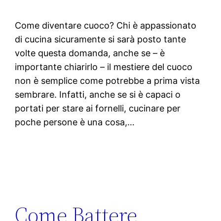
Come diventare cuoco? Chi è appassionato
di cucina sicuramente si sarà posto tante
volte questa domanda, anche se – è
importante chiarirlo – il mestiere del cuoco
non è semplice come potrebbe a prima vista
sembrare. Infatti, anche se si è capaci o
portati per stare ai fornelli, cucinare per
poche persone è una cosa,…
Come Battere