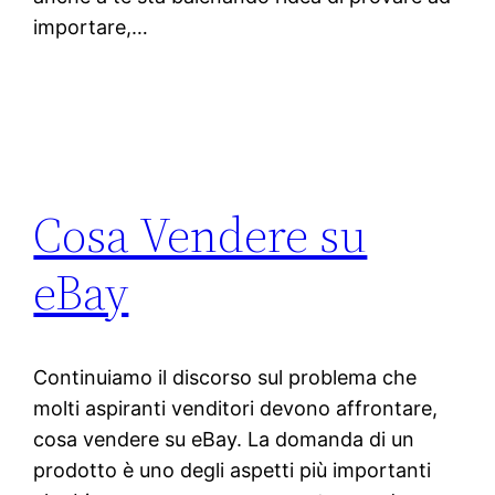
importare,…
Cosa Vendere su
eBay
Continuiamo il discorso sul problema che
molti aspiranti venditori devono affrontare,
cosa vendere su eBay. La domanda di un
prodotto è uno degli aspetti più importanti