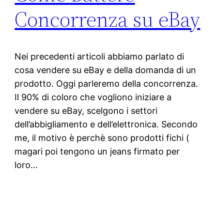
Concorrenza su eBay
Nei precedenti articoli abbiamo parlato di
cosa vendere su eBay e della domanda di un
prodotto. Oggi parleremo della concorrenza.
Il 90% di coloro che vogliono iniziare a
vendere su eBay, scelgono i settori
dell’abbigliamento e dell’elettronica. Secondo
me, il motivo è perchè sono prodotti fichi (
magari poi tengono un jeans firmato per
loro…