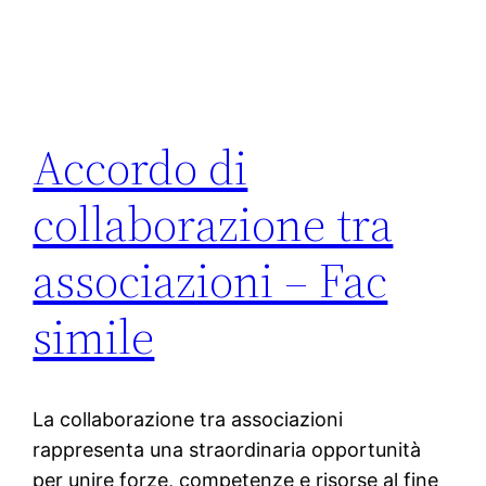
Accordo di
collaborazione tra
associazioni – Fac
simile
La collaborazione tra associazioni
rappresenta una straordinaria opportunità
per unire forze, competenze e risorse al fine