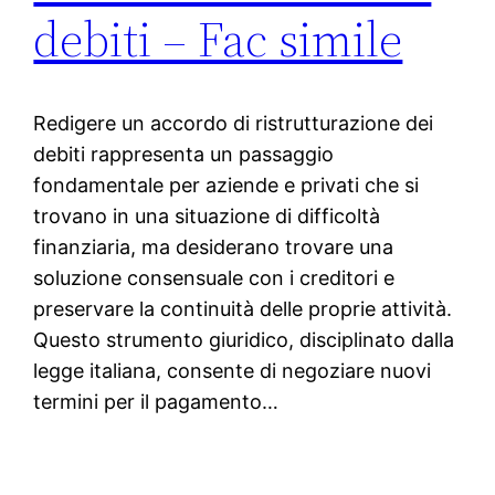
debiti – Fac simile
Redigere un accordo di ristrutturazione dei
debiti rappresenta un passaggio
fondamentale per aziende e privati che si
trovano in una situazione di difficoltà
finanziaria, ma desiderano trovare una
soluzione consensuale con i creditori e
preservare la continuità delle proprie attività.
Questo strumento giuridico, disciplinato dalla
legge italiana, consente di negoziare nuovi
termini per il pagamento…