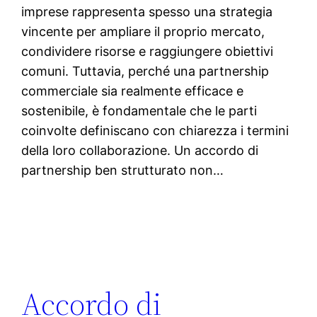
imprese rappresenta spesso una strategia
vincente per ampliare il proprio mercato,
condividere risorse e raggiungere obiettivi
comuni. Tuttavia, perché una partnership
commerciale sia realmente efficace e
sostenibile, è fondamentale che le parti
coinvolte definiscano con chiarezza i termini
della loro collaborazione. Un accordo di
partnership ben strutturato non…
Accordo di