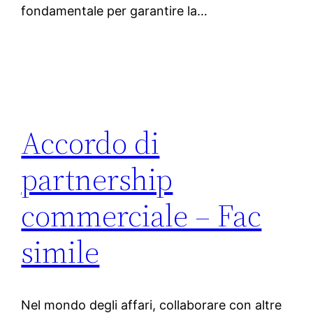
fondamentale per garantire la…
Accordo di
partnership
commerciale – Fac
simile
Nel mondo degli affari, collaborare con altre