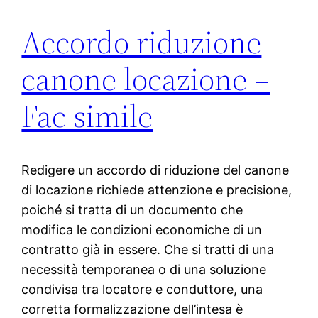
Accordo riduzione
canone locazione –
Fac simile
Redigere un accordo di riduzione del canone
di locazione richiede attenzione e precisione,
poiché si tratta di un documento che
modifica le condizioni economiche di un
contratto già in essere. Che si tratti di una
necessità temporanea o di una soluzione
condivisa tra locatore e conduttore, una
corretta formalizzazione dell’intesa è