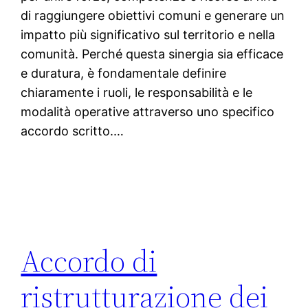
di raggiungere obiettivi comuni e generare un
impatto più significativo sul territorio e nella
comunità. Perché questa sinergia sia efficace
e duratura, è fondamentale definire
chiaramente i ruoli, le responsabilità e le
modalità operative attraverso uno specifico
accordo scritto.…
Accordo di
ristrutturazione dei