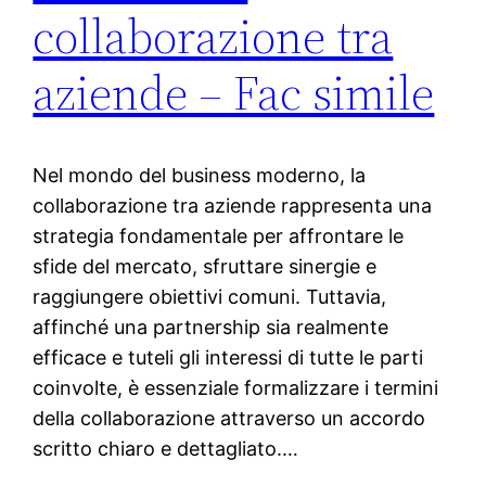
collaborazione tra
aziende – Fac simile
Nel mondo del business moderno, la
collaborazione tra aziende rappresenta una
strategia fondamentale per affrontare le
sfide del mercato, sfruttare sinergie e
raggiungere obiettivi comuni. Tuttavia,
affinché una partnership sia realmente
efficace e tuteli gli interessi di tutte le parti
coinvolte, è essenziale formalizzare i termini
della collaborazione attraverso un accordo
scritto chiaro e dettagliato.…