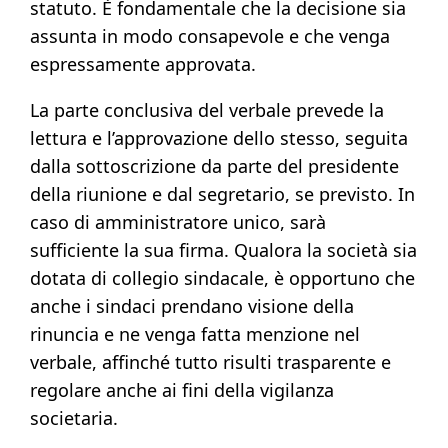
statuto. È fondamentale che la decisione sia
assunta in modo consapevole e che venga
espressamente approvata.
La parte conclusiva del verbale prevede la
lettura e l’approvazione dello stesso, seguita
dalla sottoscrizione da parte del presidente
della riunione e dal segretario, se previsto. In
caso di amministratore unico, sarà
sufficiente la sua firma. Qualora la società sia
dotata di collegio sindacale, è opportuno che
anche i sindaci prendano visione della
rinuncia e ne venga fatta menzione nel
verbale, affinché tutto risulti trasparente e
regolare anche ai fini della vigilanza
societaria.