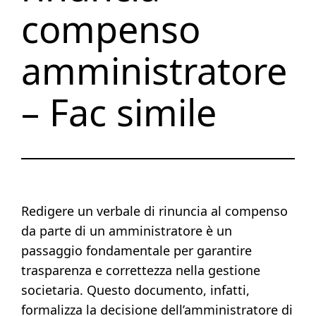
compenso
amministratore
– Fac simile
Redigere un verbale di rinuncia al compenso
da parte di un amministratore è un
passaggio fondamentale per garantire
trasparenza e correttezza nella gestione
societaria. Questo documento, infatti,
formalizza la decisione dell’amministratore di