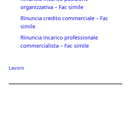
organizzativa​ – Fac simile
Rinuncia credito commerciale​ – Fac
simile
Rinuncia incarico professionale
commercialista – Fac simile
Lavoro