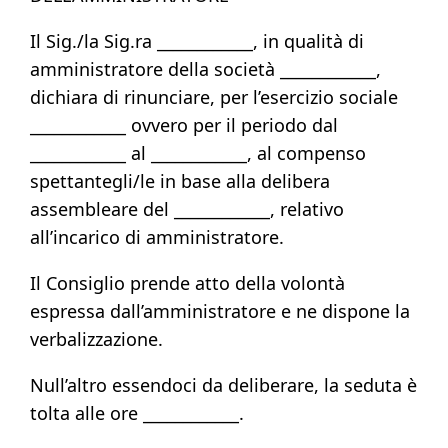
Il Sig./la Sig.ra ____________, in qualità di
amministratore della società ____________,
dichiara di rinunciare, per l’esercizio sociale
____________ ovvero per il periodo dal
____________ al ____________, al compenso
spettantegli/le in base alla delibera
assembleare del ____________, relativo
all’incarico di amministratore.
Il Consiglio prende atto della volontà
espressa dall’amministratore e ne dispone la
verbalizzazione.
Null’altro essendoci da deliberare, la seduta è
tolta alle ore ____________.