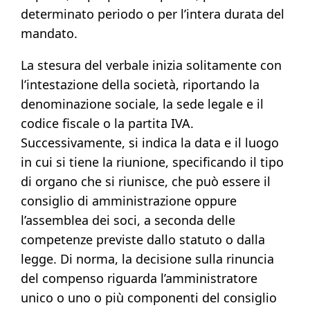
determinato periodo o per l’intera durata del
mandato.
La stesura del verbale inizia solitamente con
l’intestazione della società, riportando la
denominazione sociale, la sede legale e il
codice fiscale o la partita IVA.
Successivamente, si indica la data e il luogo
in cui si tiene la riunione, specificando il tipo
di organo che si riunisce, che può essere il
consiglio di amministrazione oppure
l’assemblea dei soci, a seconda delle
competenze previste dallo statuto o dalla
legge. Di norma, la decisione sulla rinuncia
del compenso riguarda l’amministratore
unico o uno o più componenti del consiglio