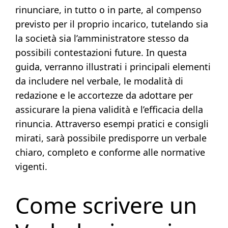
rinunciare, in tutto o in parte, al compenso
previsto per il proprio incarico, tutelando sia
la società sia l’amministratore stesso da
possibili contestazioni future. In questa
guida, verranno illustrati i principali elementi
da includere nel verbale, le modalità di
redazione e le accortezze da adottare per
assicurare la piena validità e l’efficacia della
rinuncia. Attraverso esempi pratici e consigli
mirati, sarà possibile predisporre un verbale
chiaro, completo e conforme alle normative
vigenti.
Come scrivere un