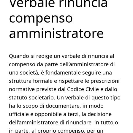
Verbale rinuncia
compenso
amministratore
Quando si redige un verbale di rinuncia al
compenso da parte dell’amministratore di
una società, è fondamentale seguire una
struttura formale e rispettare le prescrizioni
normative previste dal Codice Civile e dallo
statuto societario. Un verbale di questo tipo
ha lo scopo di documentare, in modo
ufficiale e opponibile a terzi, la decisione
dell’amministratore di rinunciare, in tutto o
in parte, al proprio compenso, per un