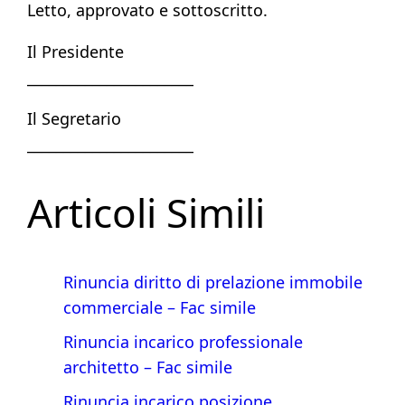
Letto, approvato e sottoscritto.
Il Presidente
_______________________
Il Segretario
_______________________
Articoli Simili
Rinuncia diritto di prelazione immobile
commerciale​ – Fac simile
Rinuncia incarico professionale
architetto​ – Fac simile
Rinuncia incarico posizione