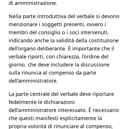
di amministrazione.
Nella parte introduttiva del verbale si devono
menzionare i soggetti presenti, ovvero i
membri del consiglio o i soci intervenuti,
indicando anche la validità della costituzione
dell’organo deliberante. È importante che il
verbale riporti, con chiarezza, l’ordine del
giorno, che deve includere la discussione
sulla rinuncia al compenso da parte
dell’amministratore.
La parte centrale del verbale deve riportare
fedelmente le dichiarazioni
dell’amministratore interessato. È necessario
che questi manifesti esplicitamente la
propria volontà di rinunciare al compenso,