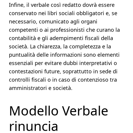
Infine, il verbale così redatto dovrà essere
conservato nei libri sociali obbligatori e, se
necessario, comunicato agli organi
competenti o ai professionisti che curano la
contabilità e gli adempimenti fiscali della
società. La chiarezza, la completezza e la
puntualità delle informazioni sono elementi
essenziali per evitare dubbi interpretativi o
contestazioni future, soprattutto in sede di
controlli fiscali o in caso di contenzioso tra
amministratori e società.
Modello Verbale
rinuncia