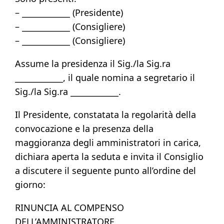
– ____________ (Presidente)
– ____________ (Consigliere)
– ____________ (Consigliere)
Assume la presidenza il Sig./la Sig.ra
____________, il quale nomina a segretario il
Sig./la Sig.ra ____________.
Il Presidente, constatata la regolarità della
convocazione e la presenza della
maggioranza degli amministratori in carica,
dichiara aperta la seduta e invita il Consiglio
a discutere il seguente punto all’ordine del
giorno:
RINUNCIA AL COMPENSO
DELL’AMMINISTRATORE