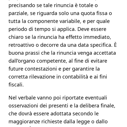
precisando se tale rinuncia è totale o
parziale, se riguarda solo una quota fissa o
tutta la componente variabile, e per quale
periodo di tempo si applica. Deve essere
chiaro se la rinuncia ha effetto immediato,
retroattivo o decorre da una data specifica. È
buona prassi che la rinuncia venga accettata
dall’organo competente, al fine di evitare
future contestazioni e per garantire la
corretta rilevazione in contabilità e ai fini
fiscali.
Nel verbale vanno poi riportate eventuali
osservazioni dei presenti e la delibera finale,
che dovrà essere adottata secondo le
maggioranze richieste dalla legge o dallo