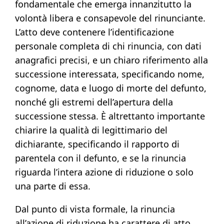
fondamentale che emerga innanzitutto la
volontà libera e consapevole del rinunciante.
L’atto deve contenere l’identificazione
personale completa di chi rinuncia, con dati
anagrafici precisi, e un chiaro riferimento alla
successione interessata, specificando nome,
cognome, data e luogo di morte del defunto,
nonché gli estremi dell’apertura della
successione stessa. È altrettanto importante
chiarire la qualità di legittimario del
dichiarante, specificando il rapporto di
parentela con il defunto, e se la rinuncia
riguarda l’intera azione di riduzione o solo
una parte di essa.
Dal punto di vista formale, la rinuncia
all’azione di riduzione ha carattere di atto