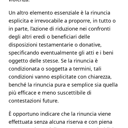
Un altro elemento essenziale è la rinuncia
esplicita e irrevocabile a proporre, in tutto o
in parte, l’azione di riduzione nei confronti
degli altri eredi o beneficiari delle
disposizioni testamentarie o donative,
specificando eventualmente gli atti e i beni
oggetto delle stesse. Se la rinuncia è
condizionata o soggetta a termini, tali
condizioni vanno esplicitate con chiarezza,
benché la rinuncia pura e semplice sia quella
più efficace e meno suscettibile di
contestazioni future.
È opportuno indicare che la rinuncia viene
effettuata senza alcuna riserva e con piena