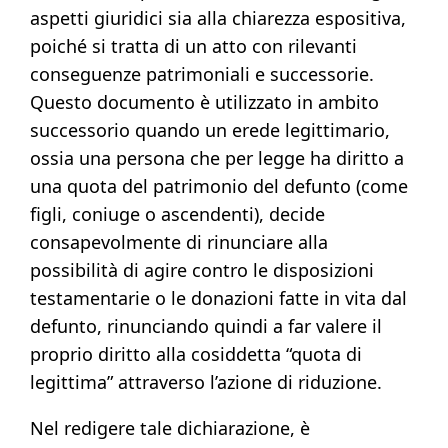
aspetti giuridici sia alla chiarezza espositiva,
poiché si tratta di un atto con rilevanti
conseguenze patrimoniali e successorie.
Questo documento è utilizzato in ambito
successorio quando un erede legittimario,
ossia una persona che per legge ha diritto a
una quota del patrimonio del defunto (come
figli, coniuge o ascendenti), decide
consapevolmente di rinunciare alla
possibilità di agire contro le disposizioni
testamentarie o le donazioni fatte in vita dal
defunto, rinunciando quindi a far valere il
proprio diritto alla cosiddetta “quota di
legittima” attraverso l’azione di riduzione.
Nel redigere tale dichiarazione, è