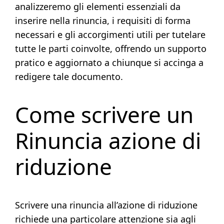
analizzeremo gli elementi essenziali da
inserire nella rinuncia, i requisiti di forma
necessari e gli accorgimenti utili per tutelare
tutte le parti coinvolte, offrendo un supporto
pratico e aggiornato a chiunque si accinga a
redigere tale documento.
Come scrivere un
Rinuncia azione di
riduzione
Scrivere una rinuncia all’azione di riduzione
richiede una particolare attenzione sia agli