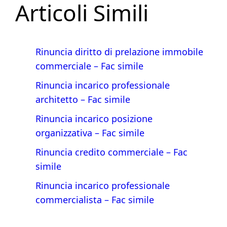
Articoli Simili
Rinuncia diritto di prelazione immobile
commerciale​ – Fac simile
Rinuncia incarico professionale
architetto​ – Fac simile
Rinuncia incarico posizione
organizzativa​ – Fac simile
Rinuncia credito commerciale​ – Fac
simile
Rinuncia incarico professionale
commercialista – Fac simile