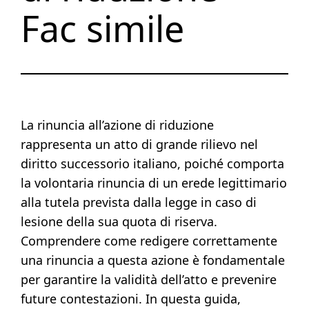
Fac simile
La rinuncia all’azione di riduzione
rappresenta un atto di grande rilievo nel
diritto successorio italiano, poiché comporta
la volontaria rinuncia di un erede legittimario
alla tutela prevista dalla legge in caso di
lesione della sua quota di riserva.
Comprendere come redigere correttamente
una rinuncia a questa azione è fondamentale
per garantire la validità dell’atto e prevenire
future contestazioni. In questa guida,