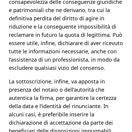
consapevolezza delle conseguenze giuridiche
e patrimoniali che ne derivano, tra cui la
definitiva perdita del diritto di agire in
riduzione e la conseguente impossibilità di
reclamare in futuro la quota di legittima. Può
essere utile, infine, dichiarare di aver ricevuto
tutte le informazioni necessarie, anche con
l’assistenza di un professionista, in modo da
escludere qualsiasi vizio del consenso.
La sottoscrizione, infine, va apposta in
presenza del notaio o dell’autorità che
autentica la firma, per garantire la certezza
della data e l’identità del rinunciante. In
alcuni casi, è preferibile inserire la
dichiarazione di accettazione da parte dei
beneficiari delle disposizioni impugnabili,