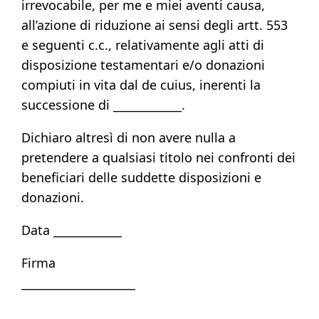
irrevocabile, per me e miei aventi causa,
all’azione di riduzione ai sensi degli artt. 553
e seguenti c.c., relativamente agli atti di
disposizione testamentari e/o donazioni
compiuti in vita dal de cuius, inerenti la
successione di ____________.
Dichiaro altresì di non avere nulla a
pretendere a qualsiasi titolo nei confronti dei
beneficiari delle suddette disposizioni e
donazioni.
Data ____________
Firma
____________________