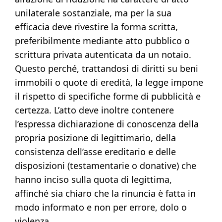
unilaterale sostanziale, ma per la sua
efficacia deve rivestire la forma scritta,
preferibilmente mediante atto pubblico o
scrittura privata autenticata da un notaio.
Questo perché, trattandosi di diritti su beni
immobili o quote di eredità, la legge impone
il rispetto di specifiche forme di pubblicità e
certezza. L’atto deve inoltre contenere
l’espressa dichiarazione di conoscenza della
propria posizione di legittimario, della
consistenza dell’asse ereditario e delle
disposizioni (testamentarie o donative) che
hanno inciso sulla quota di legittima,
affinché sia chiaro che la rinuncia è fatta in
modo informato e non per errore, dolo o
violenza.