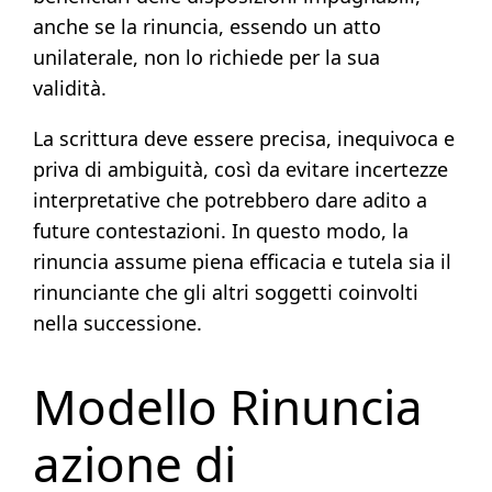
anche se la rinuncia, essendo un atto
unilaterale, non lo richiede per la sua
validità.
La scrittura deve essere precisa, inequivoca e
priva di ambiguità, così da evitare incertezze
interpretative che potrebbero dare adito a
future contestazioni. In questo modo, la
rinuncia assume piena efficacia e tutela sia il
rinunciante che gli altri soggetti coinvolti
nella successione.
Modello Rinuncia
azione di